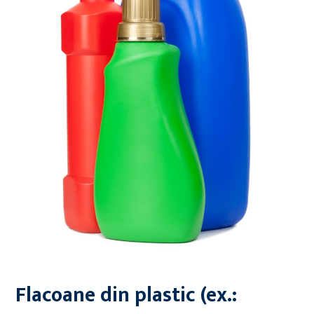
Flacoane din plastic (ex.: