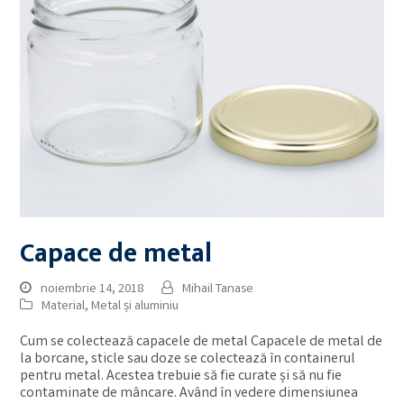
Capace de metal
noiembrie 14, 2018
Mihail Tanase
Material
,
Metal și aluminiu
Cum se colectează capacele de metal Capacele de metal de
la borcane, sticle sau doze se colectează în containerul
pentru metal. Acestea trebuie să fie curate și să nu fie
contaminate de mâncare. Având în vedere dimensiunea