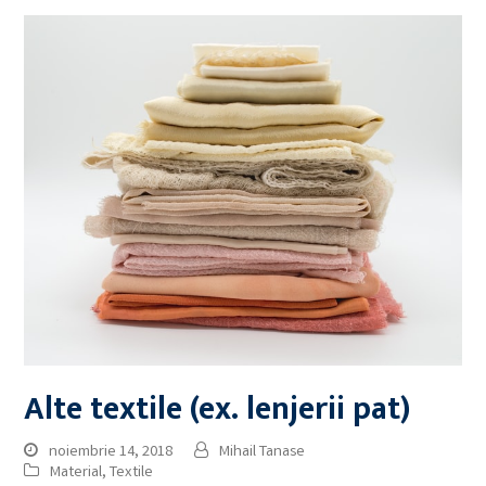
Alte textile (ex. lenjerii pat)
noiembrie 14, 2018
Mihail Tanase
Material
,
Textile