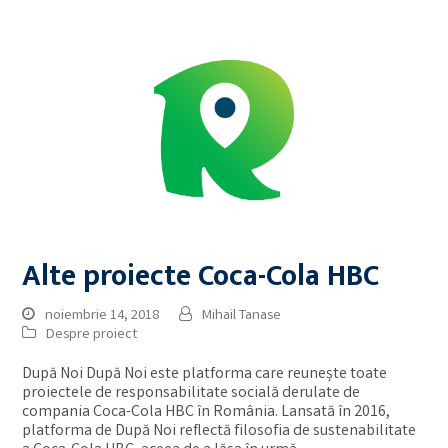
Alte proiecte Coca-Cola HBC
noiembrie 14, 2018
Mihail Tanase
Despre proiect
După Noi După Noi este platforma care reunește toate
proiectele de responsabilitate socială derulate de
compania Coca-Cola HBC în România. Lansată în 2016,
platforma de După Noi reflectă filosofia de sustenabilitate