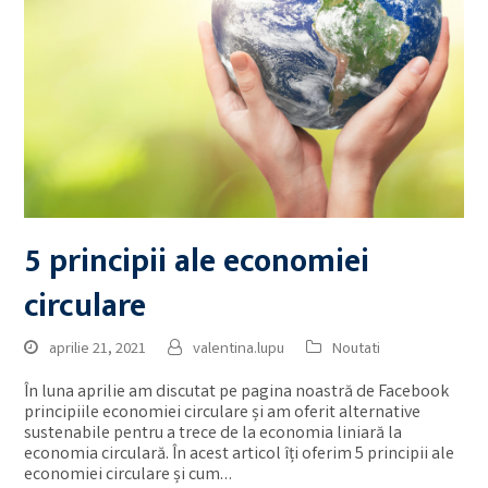
5 principii ale economiei
circulare
aprilie 21, 2021
valentina.lupu
Noutati
În luna aprilie am discutat pe pagina noastră de Facebook
principiile economiei circulare și am oferit alternative
sustenabile pentru a trece de la economia liniară la
economia circulară. În acest articol îți oferim 5 principii ale
economiei circulare și cum…