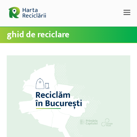
ghid de reciclare