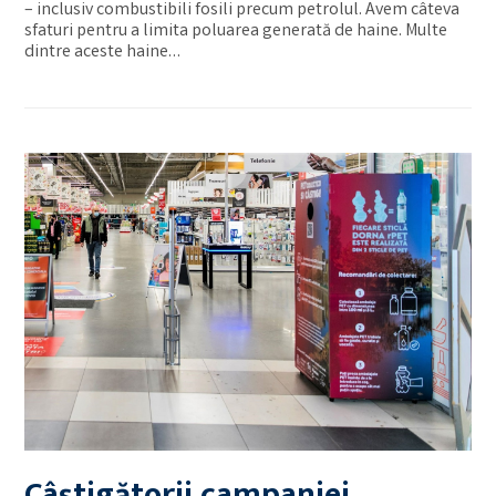
– inclusiv combustibili fosili precum petrolul. Avem câteva
sfaturi pentru a limita poluarea generată de haine. Multe
dintre aceste haine…
Câștigătorii campaniei