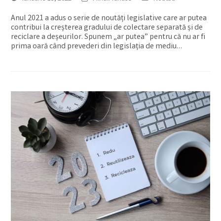
Anul 2021 a adus o serie de noutăți legislative care ar putea
contribui la creșterea gradului de colectare separată și de
reciclare a deșeurilor. Spunem „ar putea” pentru că nu ar fi
prima oară când prevederi din legislația de mediu…