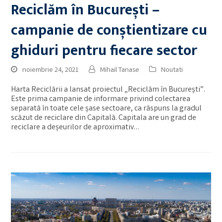
Reciclăm în București –
campanie de conștientizare cu
ghiduri pentru fiecare sector
noiembrie 24, 2021
Mihail Tanase
Noutati
Harta Reciclării a lansat proiectul „Reciclăm în București”.
Este prima campanie de informare privind colectarea
separată în toate cele șase sectoare, ca răspuns la gradul
scăzut de reciclare din Capitală. Capitala are un grad de
reciclare a deșeurilor de aproximativ…