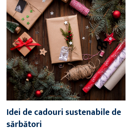
Idei de cadouri sustenabile de
sărbători