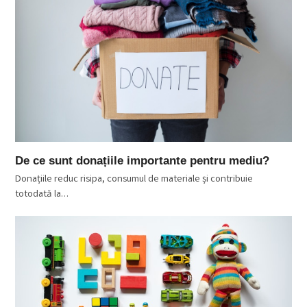
De ce sunt donațiile importante pentru mediu?
Donațiile reduc risipa, consumul de materiale și contribuie
totodată la…