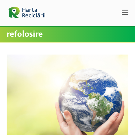
refolosire