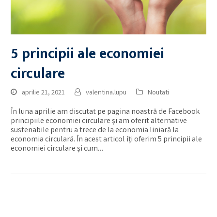
5 principii ale economiei
circulare
aprilie 21, 2021
valentina.lupu
Noutati
În luna aprilie am discutat pe pagina noastră de Facebook
principiile economiei circulare și am oferit alternative
sustenabile pentru a trece de la economia liniară la
economia circulară. În acest articol îți oferim 5 principii ale
economiei circulare și cum…