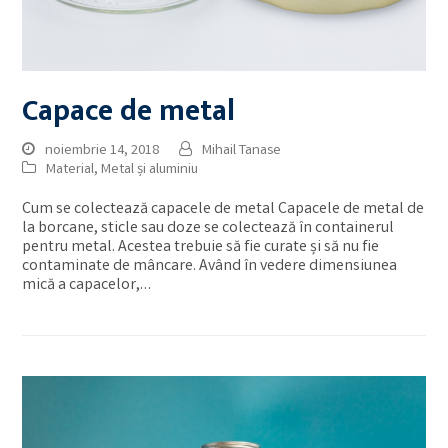
Capace de metal
noiembrie 14, 2018
Mihail Tanase
Material
,
Metal și aluminiu
Cum se colectează capacele de metal Capacele de metal de
la borcane, sticle sau doze se colectează în containerul
pentru metal. Acestea trebuie să fie curate și să nu fie
contaminate de mâncare. Având în vedere dimensiunea
mică a capacelor,…