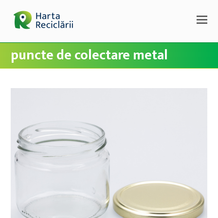
puncte de colectare metal