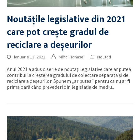
Noutățile legislative din 2021
care pot crește gradul de
reciclare a deșeurilor
ianuarie 13, 2022
Mihail Tanase
Noutati
Anul 2021 a adus o serie de noutăți legislative care ar putea
contribui la creșterea gradului de colectare separată și de
reciclare a deșeurilor. Spunem „ar putea” pentru că nu ar fi
prima oară când prevederi din legislația de mediu…