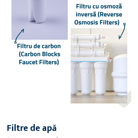
Filtre de apă