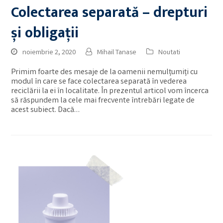
Colectarea separată – drepturi
și obligații
noiembrie 2, 2020
Mihail Tanase
Noutati
Primim foarte des mesaje de la oamenii nemulțumiți cu
modul în care se face colectarea separată în vederea
reciclării la ei în localitate. În prezentul articol vom încerca
să răspundem la cele mai frecvente întrebări legate de
acest subiect. Dacă…