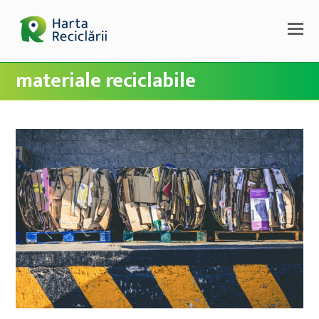
materiale reciclabile