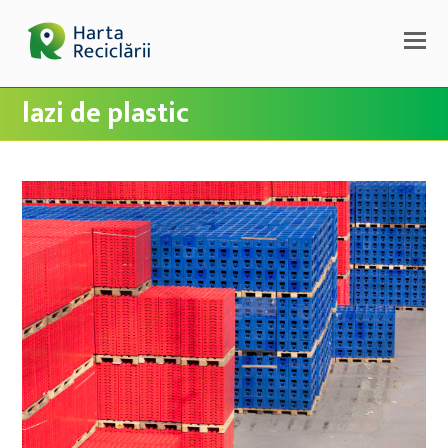
lazi de plastic