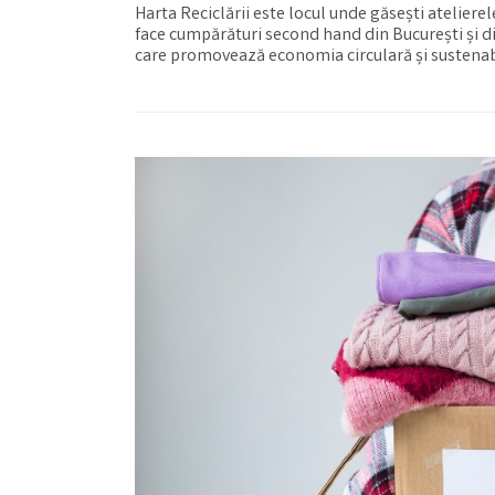
Harta Reciclării este locul unde găsești atelierel
face cumpărături second hand din București și din
care promovează economia circulară și sustena