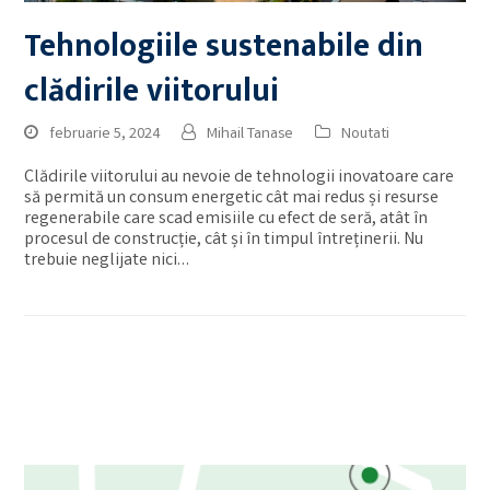
Tehnologiile sustenabile din
clădirile viitorului
februarie 5, 2024
Mihail Tanase
Noutati
Clădirile viitorului au nevoie de tehnologii inovatoare care
să permită un consum energetic cât mai redus și resurse
regenerabile care scad emisiile cu efect de seră, atât în
procesul de construcție, cât și în timpul întreținerii. Nu
trebuie neglijate nici…