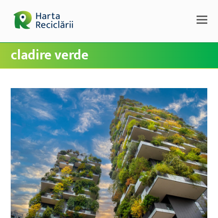
cladire verde