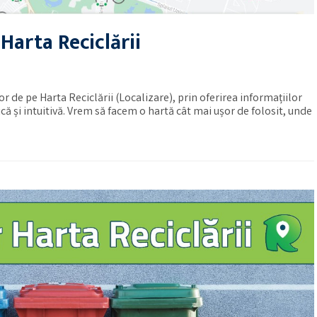
Harta Reciclării
 de pe Harta Reciclării (Localizare), prin oferirea informațiilor
că și intuitivă. Vrem să facem o hartă cât mai ușor de folosit, unde