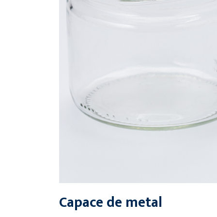
Capace de metal