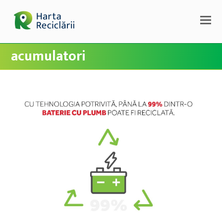
acumulatori