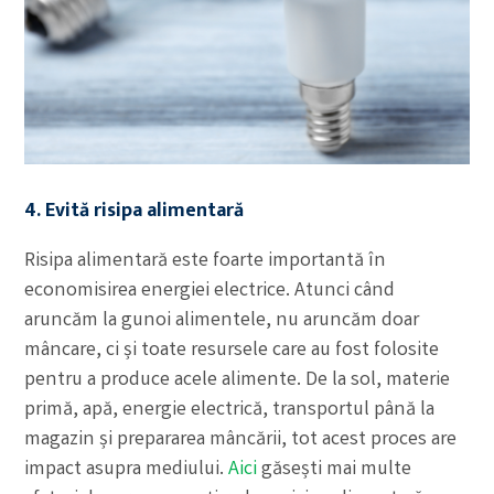
4. Evită risipa alimentară
Risipa alimentară este foarte importantă în
economisirea energiei electrice. Atunci când
aruncăm la gunoi alimentele, nu aruncăm doar
mâncare, ci și toate resursele care au fost folosite
pentru a produce acele alimente. De la sol, materie
primă, apă, energie electrică, transportul până la
magazin și prepararea mâncării, tot acest proces are
impact asupra mediului.
Aici
găsești mai multe