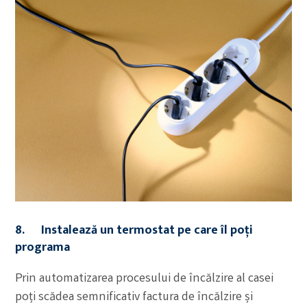
8. Instalează un termostat pe care îl poți
programa
Prin automatizarea procesului de încălzire al casei
poți scădea semnificativ factura de încălzire și