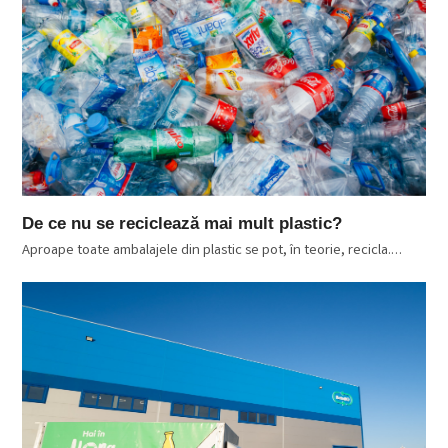
De ce nu se reciclează mai mult plastic?
Aproape toate ambalajele din plastic se pot, în teorie, recicla.…