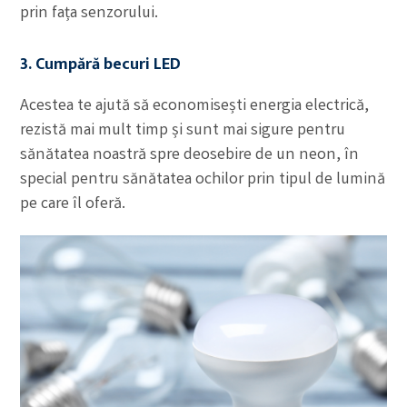
prin fața senzorului.
3. Cumpără becuri LED
Acestea te ajută să economisești energia electrică,
rezistă mai mult timp și sunt mai sigure pentru
sănătatea noastră spre deosebire de un neon, în
special pentru sănătatea ochilor prin tipul de lumină
pe care îl oferă.