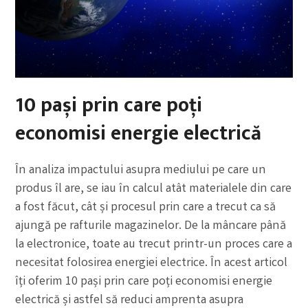
10 pași prin care poți
economisi energie electrică
În analiza impactului asupra mediului pe care un
produs îl are, se iau în calcul atât materialele din care
a fost făcut, cât și procesul prin care a trecut ca să
ajungă pe rafturile magazinelor. De la mâncare până
la electronice, toate au trecut printr-un proces care a
necesitat folosirea energiei electrice. În acest articol
îți oferim 10 pași prin care poți economisi energie
electrică și astfel să reduci amprenta asupra