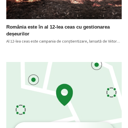
România este în al 12-lea ceas cu gestionarea
deșeurilor
Al 12-lea ceas este campania de conștientizare, lansată de Viitor…