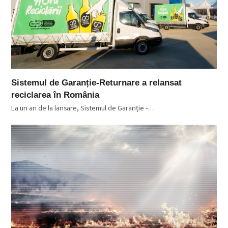
Sistemul de Garanție-Returnare a relansat
reciclarea în România
La un an de la lansare, Sistemul de Garanție -…