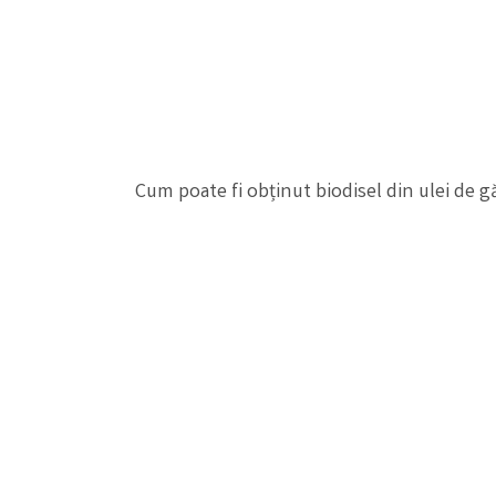
Cum poate fi obținut biodisel din ulei de gă