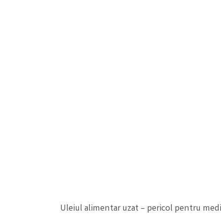
Uleiul alimentar uzat – pericol pentru med