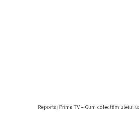
Reportaj Prima TV – Cum colectăm uleiul u