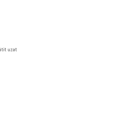
tit uzat