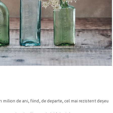
milion de ani, fiind, de departe, cel mai rezistent deșeu