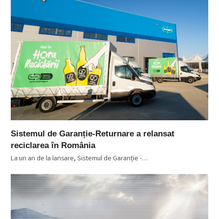
Sistemul de Garanție-Returnare a relansat
reciclarea în România
La un an de la lansare, Sistemul de Garanție -…