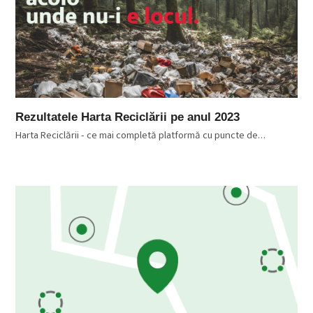
Rezultatele Harta Reciclării pe anul 2023
Harta Reciclării - ce mai completă platformă cu puncte de…