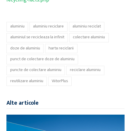
recycling-facts.php
aluminiu
aluminiu reciclare
aluminiu reciclat
aluminiul se recicleaza la infinit
colectare aluminiu
doze de aluminiu
harta reciclarii
punct de colectare doze de aluminiu
puncte de colectare aluminiu
reciclare aluminiu
reutilizare aluminiu
ViitorPlus
Alte articole