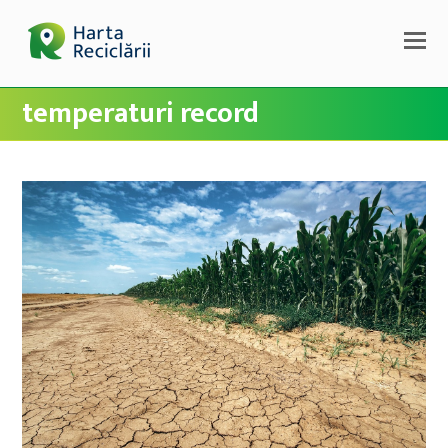
temperaturi record