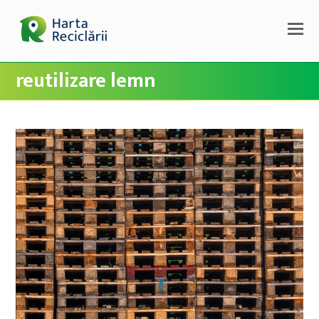
reutilizare lemn