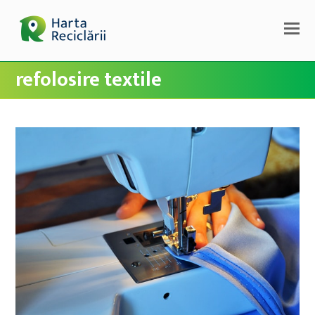
refolosire textile