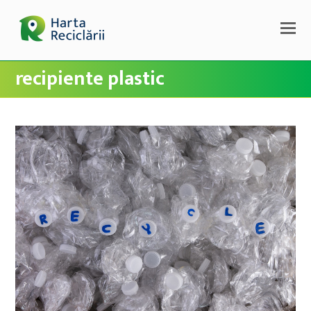
recipiente plastic