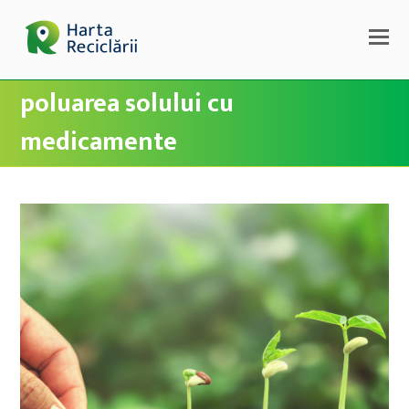
poluarea solului cu
medicamente