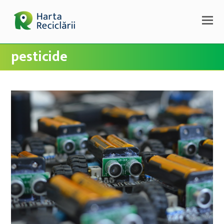
pesticide