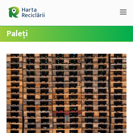
Paleți