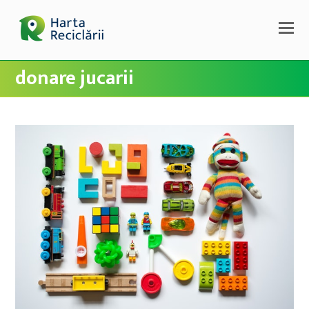
donare jucarii