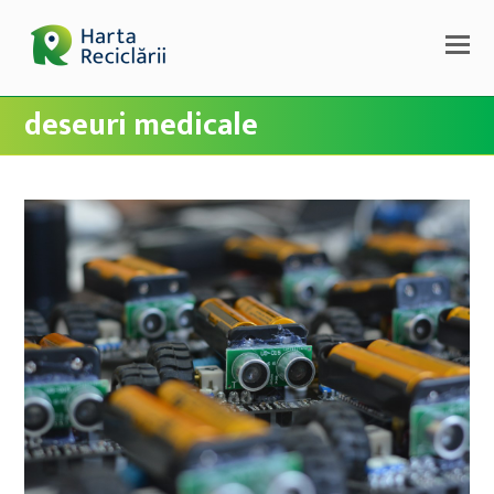
deseuri medicale