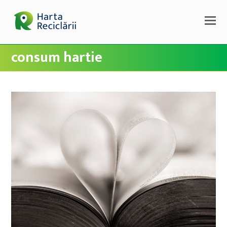
consum hartie