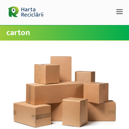
carton