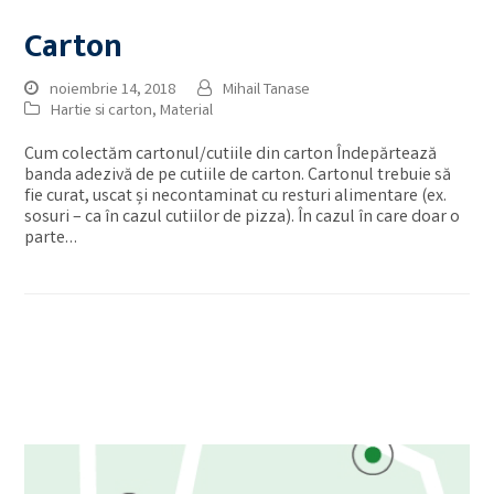
Carton
noiembrie 14, 2018
Mihail Tanase
Hartie si carton
,
Material
Cum colectăm cartonul/cutiile din carton Îndepărtează
banda adezivă de pe cutiile de carton. Cartonul trebuie să
fie curat, uscat și necontaminat cu resturi alimentare (ex.
sosuri – ca în cazul cutiilor de pizza). În cazul în care doar o
parte…