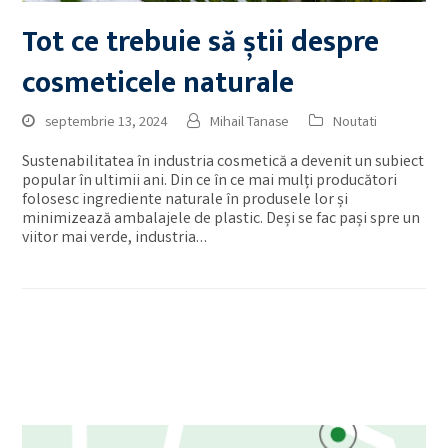
Tot ce trebuie să știi despre
cosmeticele naturale
septembrie 13, 2024
Mihail Tanase
Noutati
Sustenabilitatea în industria cosmetică a devenit un subiect
popular în ultimii ani. Din ce în ce mai mulți producători
folosesc ingrediente naturale în produsele lor și
minimizează ambalajele de plastic. Deși se fac pași spre un
viitor mai verde, industria…