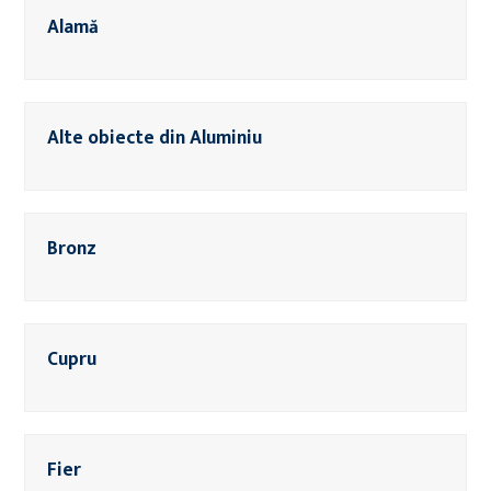
Alamă
Alte obiecte din Aluminiu
Bronz
Cupru
Fier