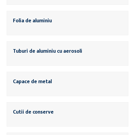
Folia de aluminiu
Tuburi de aluminiu cu aerosoli
Capace de metal
Cutii de conserve