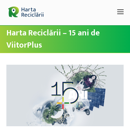
Harta Reciclării – 15 ani de
ViitorPlus