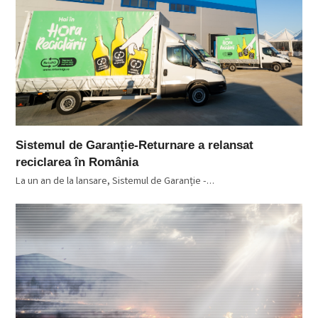
Sistemul de Garanție-Returnare a relansat
reciclarea în România
La un an de la lansare, Sistemul de Garanție -…