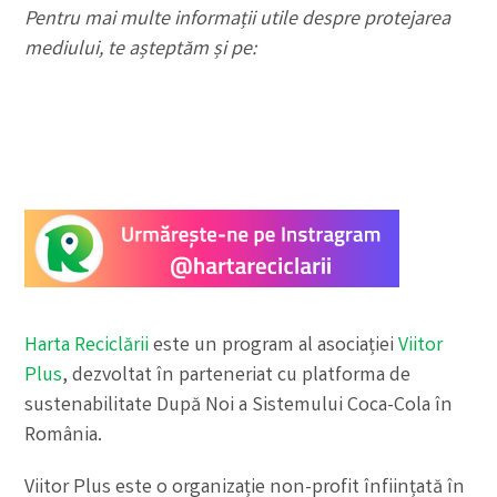
Pentru mai multe informații utile despre protejarea
mediului, te așteptăm și pe:
Harta Reciclării
este un program al asociației
Viitor
Plus
, dezvoltat în parteneriat cu platforma de
sustenabilitate După Noi a Sistemului Coca-Cola în
România.
Viitor Plus este o organizație non-profit înființată în