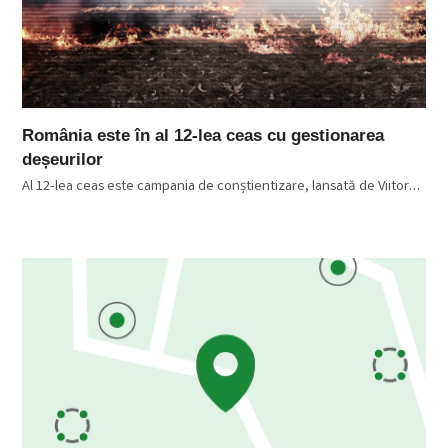
România este în al 12-lea ceas cu gestionarea
deșeurilor
Al 12-lea ceas este campania de conștientizare, lansată de Viitor…