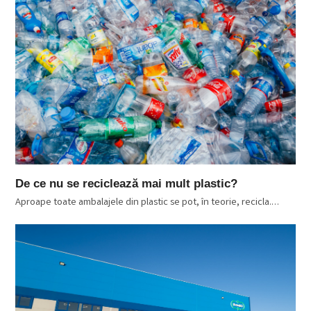
De ce nu se reciclează mai mult plastic?
Aproape toate ambalajele din plastic se pot, în teorie, recicla.…