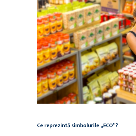
Ce reprezintă simbolurile „ECO”?