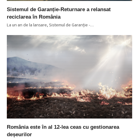
Sistemul de Garanție-Returnare a relansat
reciclarea în România
La un an de la lansare, Sistemul de Garanție -…
România este în al 12-lea ceas cu gestionarea
deșeurilor