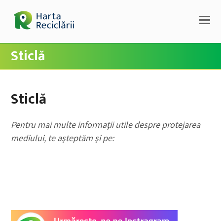
Sticlă
Sticlă
Pentru mai multe informații utile despre protejarea
mediului, te așteptăm și pe: