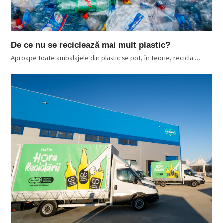
De ce nu se reciclează mai mult plastic?
Aproape toate ambalajele din plastic se pot, în teorie, recicla.…