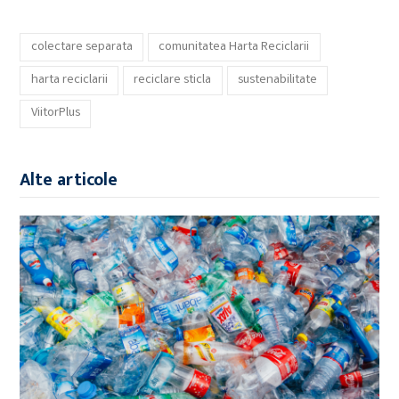
colectare separata
comunitatea Harta Reciclarii
harta reciclarii
reciclare sticla
sustenabilitate
ViitorPlus
Alte articole