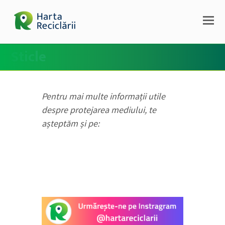
Sticle
Pentru mai multe informații utile
despre protejarea mediului, te
așteptăm și pe: